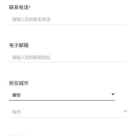
联系电话
*
Required
field
请输入您的联系电话
电子邮箱
请输入您的邮箱地址
所在城市
省份
城市