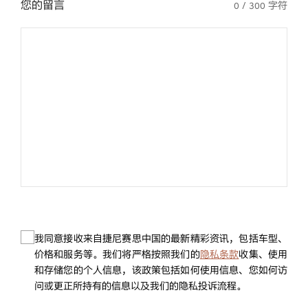
您的留言
0
/ 300 字符
我同意接收来自捷尼赛思中国的最新精彩资讯，包括车型、
价格和服务等。我们将严格按照我们的
隐私条款
收集、使用
和存储您的个人信息，该政策包括如何使用信息、您如何访
问或更正所持有的信息以及我们的隐私投诉流程。