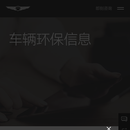
即刻咨询
Open
The
Menu
车辆环保信息
Close