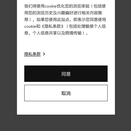
我们将使用cookie优化您的浏览体验（包括使
用您的浏览历史及兴趣偏好进行相关内容推
荐），如果您使用此站点，即表示您同意使用
cookie和《隐私条款》（包括处理敏感个人信
息，个人信息共享以及跨境传输）。
隐私条款
同意
取消