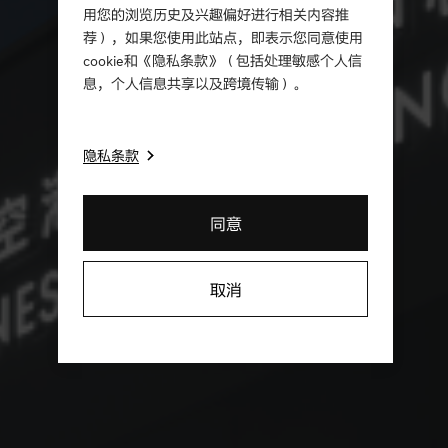
用您的浏览历史及兴趣偏好进行相关内容推
荐），如果您使用此站点，即表示您同意使用
cookie和《隐私条款》（包括处理敏感个人信
息，个人信息共享以及跨境传输）。
隐私条款
同意
取消