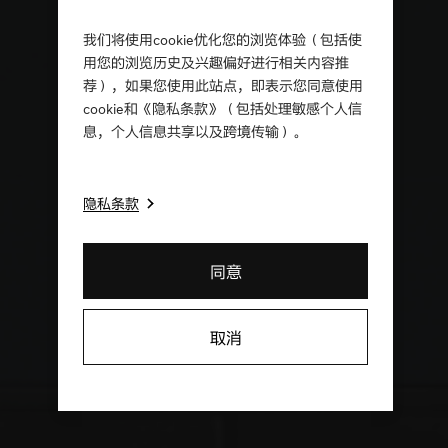
我们将使用cookie优化您的浏览体验（包括使
用您的浏览历史及兴趣偏好进行相关内容推
荐），如果您使用此站点，即表示您同意使用
cookie和《隐私条款》（包括处理敏感个人信
息，个人信息共享以及跨境传输）。
隐私条款
同意
取消