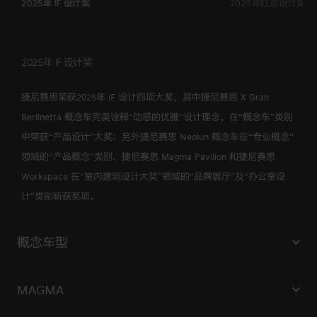
2025年 iF 设计奖
2025年红点设计奖
2025年 iF 设计奖
捷尼赛思荣获2025年 iF 设计四项大奖，其中捷尼赛思 X Gran
Berlinetta 概念车完美诠释“动感的优雅”设计理念，在“概念车”类别
中荣获“产品设计”大奖；另外捷尼赛思 Neolun 概念车在“专业概念”
领域的“产品概念”类别、捷尼赛思 Magma Pavilion 和捷尼赛思
Workspace 在“室内建筑设计大奖”领域的“品牌展厅”及“办公室设
计”类别斩获奖项。
概念车型
Genesis G90 Trilogy概念车
MAGMA
Genesis Neolun概念车